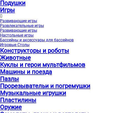
Подушки
Игры
Развивающие игры
Развлекательные игры
Развивающие игры
Настольные игры
Бассейны и аксессуары для бассейнов
Игровые Столы
Конструкторы и роботы
Животные
Куклы и герои мультфильмов
Машины и поезда
Пазлы
Прорезывательи и погремушки
Музыкальные игрушки
Пластилины
Оружие