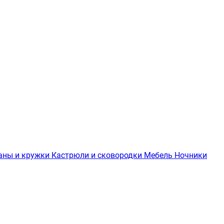
аны и кружки
Кастрюли и сковородки
Мебель
Ночники