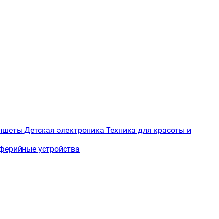
ншеты
Детская электроника
Техника для красоты и
ферийные устройства