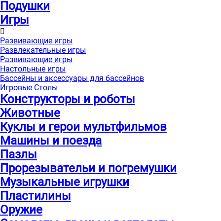
Подушки
Игры
Развивающие игры
Развлекательные игры
Развивающие игры
Настольные игры
Бассейны и аксессуары для бассейнов
Игровые Столы
Конструкторы и роботы
Животные
Куклы и герои мультфильмов
Машины и поезда
Пазлы
Прорезывательи и погремушки
Музыкальные игрушки
Пластилины
Оружие