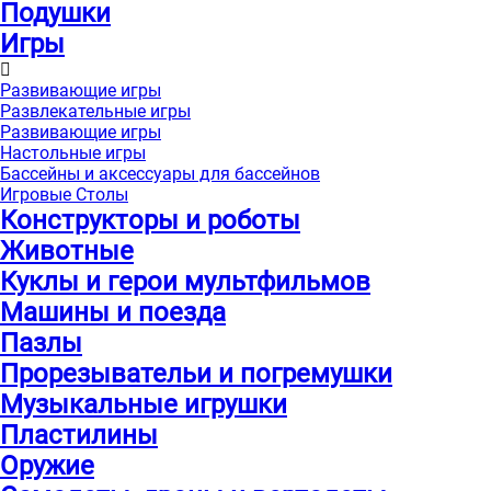
Подушки
Игры
Развивающие игры
Развлекательные игры
Развивающие игры
Настольные игры
Бассейны и аксессуары для бассейнов
Игровые Столы
Конструкторы и роботы
Животные
Куклы и герои мультфильмов
Машины и поезда
Пазлы
Прорезывательи и погремушки
Музыкальные игрушки
Пластилины
Оружие