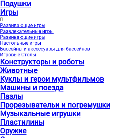
Подушки
Игры
Развивающие игры
Развлекательные игры
Развивающие игры
Настольные игры
Бассейны и аксессуары для бассейнов
Игровые Столы
Конструкторы и роботы
Животные
Куклы и герои мультфильмов
Машины и поезда
Пазлы
Прорезывательи и погремушки
Музыкальные игрушки
Пластилины
Оружие