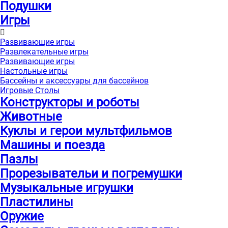
Подушки
Игры
Развивающие игры
Развлекательные игры
Развивающие игры
Настольные игры
Бассейны и аксессуары для бассейнов
Игровые Столы
Конструкторы и роботы
Животные
Куклы и герои мультфильмов
Машины и поезда
Пазлы
Прорезывательи и погремушки
Музыкальные игрушки
Пластилины
Оружие