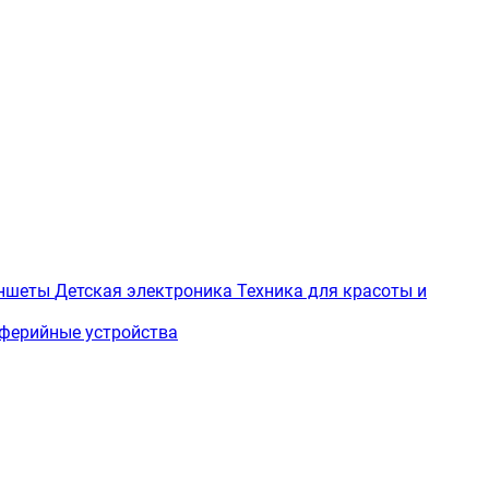
ншеты
Детская электроника
Техника для красоты и
ферийные устройства