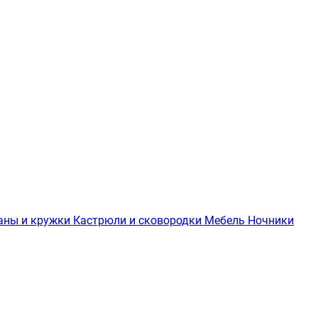
аны и кружки
Кастрюли и сковородки
Мебель
Ночники