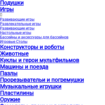
Подушки
Игры
Развивающие игры
Развлекательные игры
Развивающие игры
Настольные игры
Бассейны и аксессуары для бассейнов
Игровые Столы
Конструкторы и роботы
Животные
Куклы и герои мультфильмов
Машины и поезда
Пазлы
Прорезывательи и погремушки
Музыкальные игрушки
Пластилины
Оружие