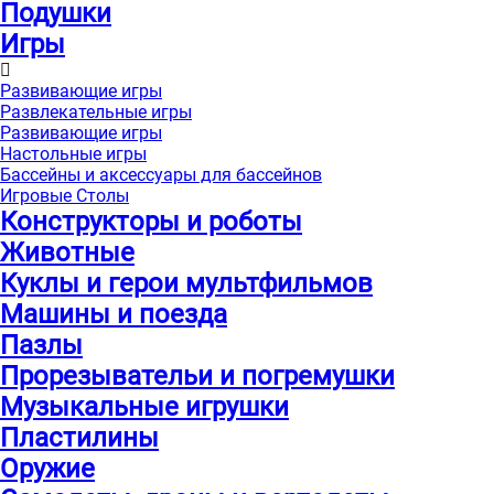
Подушки
Игры
Развивающие игры
Развлекательные игры
Развивающие игры
Настольные игры
Бассейны и аксессуары для бассейнов
Игровые Столы
Конструкторы и роботы
Животные
Куклы и герои мультфильмов
Машины и поезда
Пазлы
Прорезывательи и погремушки
Музыкальные игрушки
Пластилины
Оружие