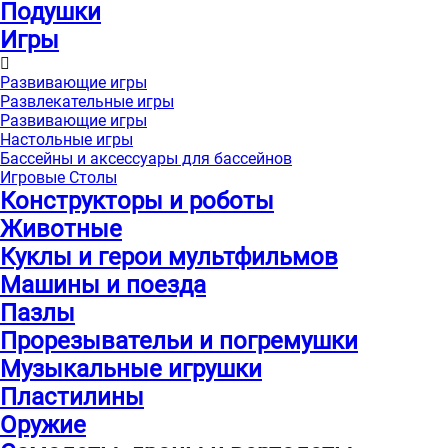
Подушки
Игры
Развивающие игры
Развлекательные игры
Развивающие игры
Настольные игры
Бассейны и аксессуары для бассейнов
Игровые Столы
Конструкторы и роботы
Животные
Куклы и герои мультфильмов
Машины и поезда
Пазлы
Прорезывательи и погремушки
Музыкальные игрушки
Пластилины
Оружие