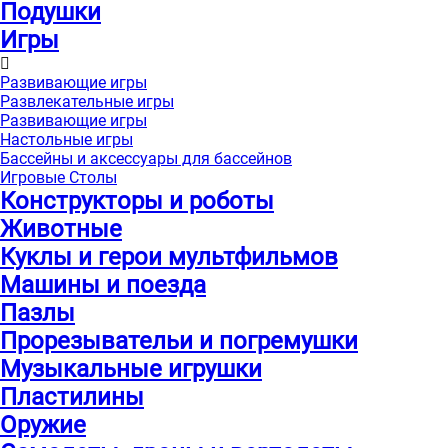
Подушки
Игры
Развивающие игры
Развлекательные игры
Развивающие игры
Настольные игры
Бассейны и аксессуары для бассейнов
Игровые Столы
Конструкторы и роботы
Животные
Куклы и герои мультфильмов
Машины и поезда
Пазлы
Прорезывательи и погремушки
Музыкальные игрушки
Пластилины
Оружие