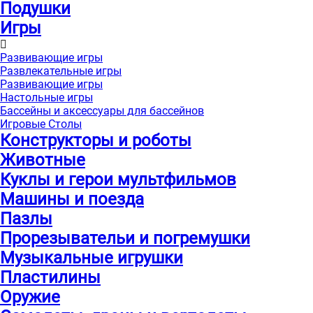
Подушки
Игры
Развивающие игры
Развлекательные игры
Развивающие игры
Настольные игры
Бассейны и аксессуары для бассейнов
Игровые Столы
Конструкторы и роботы
Животные
Куклы и герои мультфильмов
Машины и поезда
Пазлы
Прорезывательи и погремушки
Музыкальные игрушки
Пластилины
Оружие