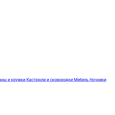
аны и кружки
Кастрюли и сковородки
Мебель
Ночники