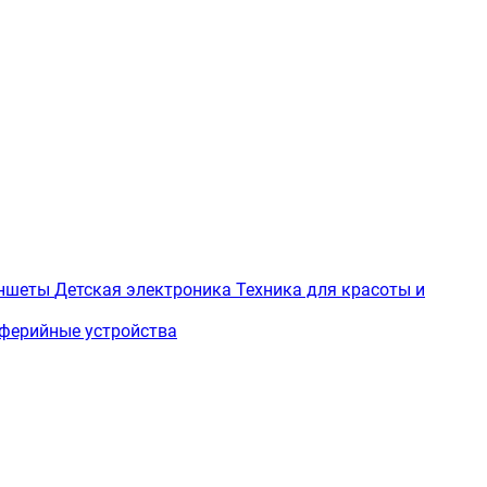
ншеты
Детская электроника
Техника для красоты и
ферийные устройства