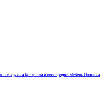
аны и кружки
Кастрюли и сковородки
Мебель
Ночники