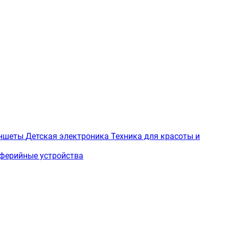
ншеты
Детская электроника
Техника для красоты и
ферийные устройства