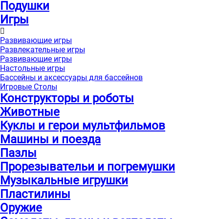
Подушки
Игры
Развивающие игры
Развлекательные игры
Развивающие игры
Настольные игры
Бассейны и аксессуары для бассейнов
Игровые Столы
Конструкторы и роботы
Животные
Куклы и герои мультфильмов
Машины и поезда
Пазлы
Прорезывательи и погремушки
Музыкальные игрушки
Пластилины
Оружие