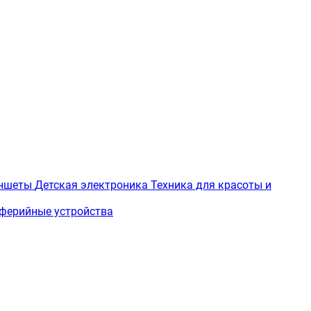
ншеты
Детская электроника
Техника для красоты и
ферийные устройства