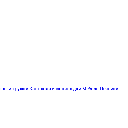
аны и кружки
Кастрюли и сковородки
Мебель
Ночники