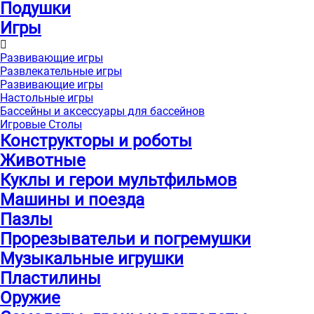
Подушки
Игры
Развивающие игры
Развлекательные игры
Развивающие игры
Настольные игры
Бассейны и аксессуары для бассейнов
Игровые Столы
Конструкторы и роботы
Животные
Куклы и герои мультфильмов
Машины и поезда
Пазлы
Прорезывательи и погремушки
Музыкальные игрушки
Пластилины
Оружие