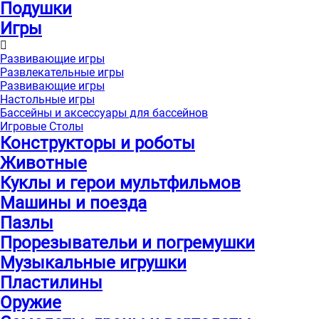
Подушки
Игры
Развивающие игры
Развлекательные игры
Развивающие игры
Настольные игры
Бассейны и аксессуары для бассейнов
Игровые Столы
Конструкторы и роботы
Животные
Куклы и герои мультфильмов
Машины и поезда
Пазлы
Прорезывательи и погремушки
Музыкальные игрушки
Пластилины
Оружие