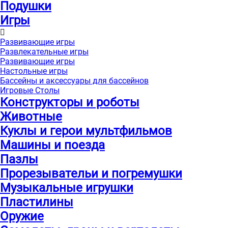
Подушки
Игры
Развивающие игры
Развлекательные игры
Развивающие игры
Настольные игры
Бассейны и аксессуары для бассейнов
Игровые Столы
Конструкторы и роботы
Животные
Куклы и герои мультфильмов
Машины и поезда
Пазлы
Прорезывательи и погремушки
Музыкальные игрушки
Пластилины
Оружие