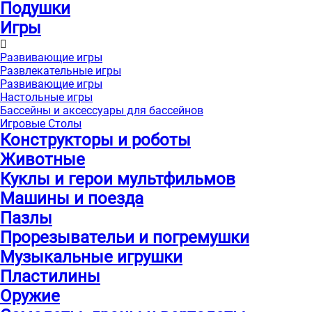
Подушки
Игры
Развивающие игры
Развлекательные игры
Развивающие игры
Настольные игры
Бассейны и аксессуары для бассейнов
Игровые Столы
Конструкторы и роботы
Животные
Куклы и герои мультфильмов
Машины и поезда
Пазлы
Прорезывательи и погремушки
Музыкальные игрушки
Пластилины
Оружие