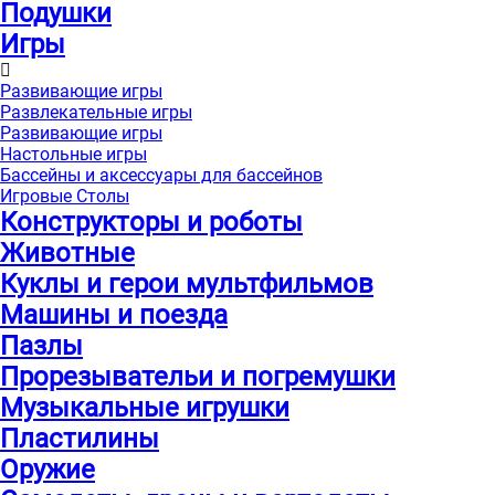
Подушки
Игры
Развивающие игры
Развлекательные игры
Развивающие игры
Настольные игры
Бассейны и аксессуары для бассейнов
Игровые Столы
Конструкторы и роботы
Животные
Куклы и герои мультфильмов
Машины и поезда
Пазлы
Прорезывательи и погремушки
Музыкальные игрушки
Пластилины
Оружие