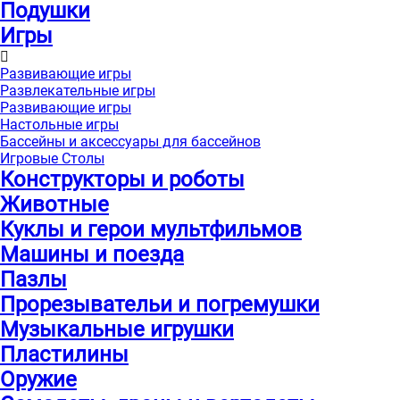
Подушки
Игры
Развивающие игры
Развлекательные игры
Развивающие игры
Настольные игры
Бассейны и аксессуары для бассейнов
Игровые Столы
Конструкторы и роботы
Животные
Куклы и герои мультфильмов
Машины и поезда
Пазлы
Прорезывательи и погремушки
Музыкальные игрушки
Пластилины
Оружие