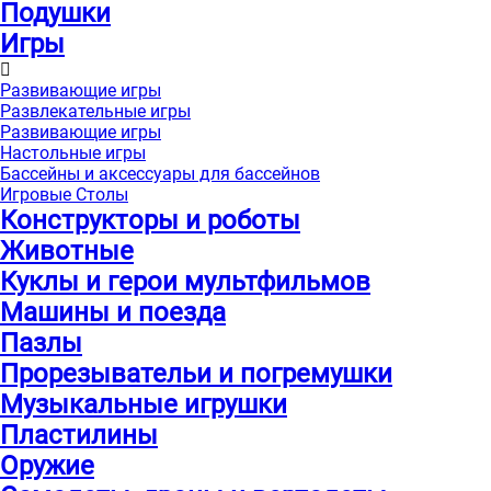
Подушки
Игры
Развивающие игры
Развлекательные игры
Развивающие игры
Настольные игры
Бассейны и аксессуары для бассейнов
Игровые Столы
Конструкторы и роботы
Животные
Куклы и герои мультфильмов
Машины и поезда
Пазлы
Прорезывательи и погремушки
Музыкальные игрушки
Пластилины
Оружие