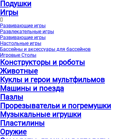
Подушки
Игры
Развивающие игры
Развлекательные игры
Развивающие игры
Настольные игры
Бассейны и аксессуары для бассейнов
Игровые Столы
Конструкторы и роботы
Животные
Куклы и герои мультфильмов
Машины и поезда
Пазлы
Прорезывательи и погремушки
Музыкальные игрушки
Пластилины
Оружие