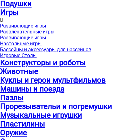
Подушки
Игры
Развивающие игры
Развлекательные игры
Развивающие игры
Настольные игры
Бассейны и аксессуары для бассейнов
Игровые Столы
Конструкторы и роботы
Животные
Куклы и герои мультфильмов
Машины и поезда
Пазлы
Прорезывательи и погремушки
Музыкальные игрушки
Пластилины
Оружие