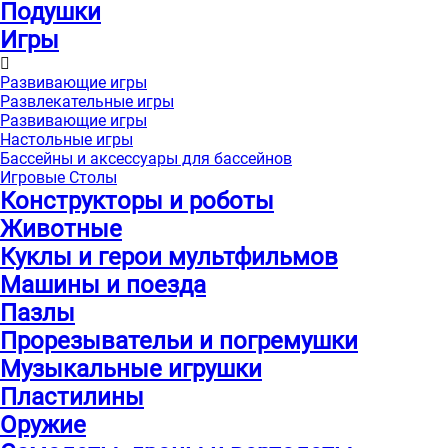
Подушки
Игры
Развивающие игры
Развлекательные игры
Развивающие игры
Настольные игры
Бассейны и аксессуары для бассейнов
Игровые Столы
Конструкторы и роботы
Животные
Куклы и герои мультфильмов
Машины и поезда
Пазлы
Прорезывательи и погремушки
Музыкальные игрушки
Пластилины
Оружие