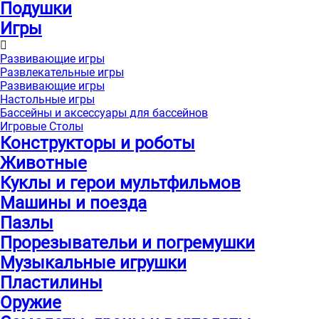
Подушки
Игры
Развивающие игры
Развлекательные игры
Развивающие игры
Настольные игры
Бассейны и аксессуары для бассейнов
Игровые Столы
Конструкторы и роботы
Животные
Куклы и герои мультфильмов
Машины и поезда
Пазлы
Прорезывательи и погремушки
Музыкальные игрушки
Пластилины
Оружие