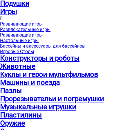
Подушки
Игры
Развивающие игры
Развлекательные игры
Развивающие игры
Настольные игры
Бассейны и аксессуары для бассейнов
Игровые Столы
Конструкторы и роботы
Животные
Куклы и герои мультфильмов
Машины и поезда
Пазлы
Прорезывательи и погремушки
Музыкальные игрушки
Пластилины
Оружие