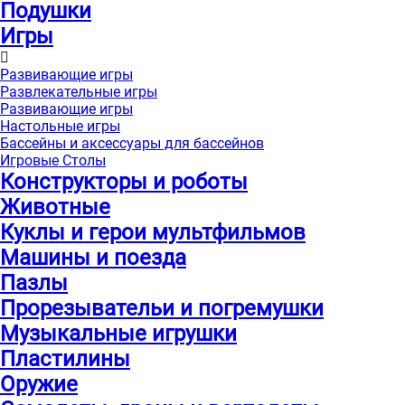
Подушки
Игры
Развивающие игры
Развлекательные игры
Развивающие игры
Настольные игры
Бассейны и аксессуары для бассейнов
Игровые Столы
Конструкторы и роботы
Животные
Куклы и герои мультфильмов
Машины и поезда
Пазлы
Прорезывательи и погремушки
Музыкальные игрушки
Пластилины
Оружие