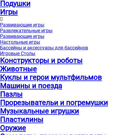
Подушки
Игры
Развивающие игры
Развлекательные игры
Развивающие игры
Настольные игры
Бассейны и аксессуары для бассейнов
Игровые Столы
Конструкторы и роботы
Животные
Куклы и герои мультфильмов
Машины и поезда
Пазлы
Прорезывательи и погремушки
Музыкальные игрушки
Пластилины
Оружие