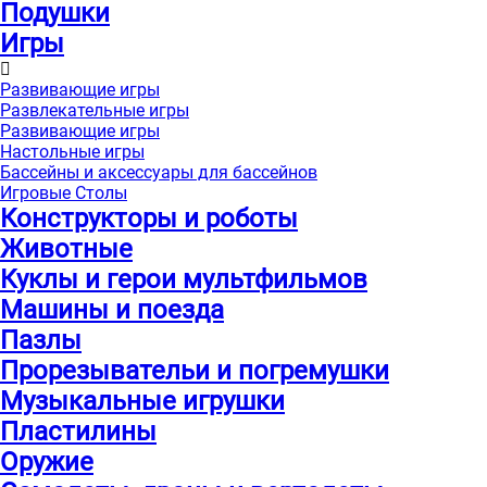
Подушки
Игры
Развивающие игры
Развлекательные игры
Развивающие игры
Настольные игры
Бассейны и аксессуары для бассейнов
Игровые Столы
Конструкторы и роботы
Животные
Куклы и герои мультфильмов
Машины и поезда
Пазлы
Прорезывательи и погремушки
Музыкальные игрушки
Пластилины
Оружие