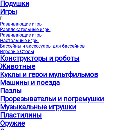
Подушки
Игры
Развивающие игры
Развлекательные игры
Развивающие игры
Настольные игры
Бассейны и аксессуары для бассейнов
Игровые Столы
Конструкторы и роботы
Животные
Куклы и герои мультфильмов
Машины и поезда
Пазлы
Прорезывательи и погремушки
Музыкальные игрушки
Пластилины
Оружие