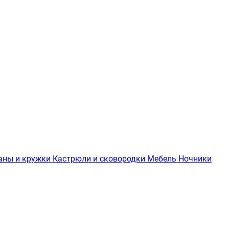
аны и кружки
Кастрюли и сковородки
Мебель
Ночники