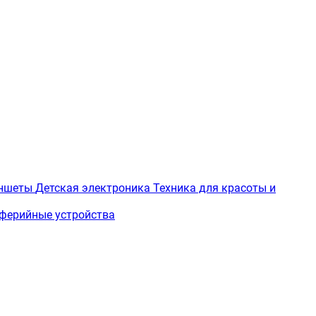
ншеты
Детская электроника
Техника для красоты и
ферийные устройства