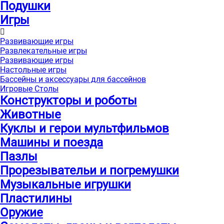
Подушки
Игры
Развивающие игры
Развлекательные игры
Развивающие игры
Настольные игры
Бассейны и аксессуары для бассейнов
Игровые Столы
Конструкторы и роботы
Животные
Куклы и герои мультфильмов
Машины и поезда
Пазлы
Прорезывательи и погремушки
Музыкальные игрушки
Пластилины
Оружие