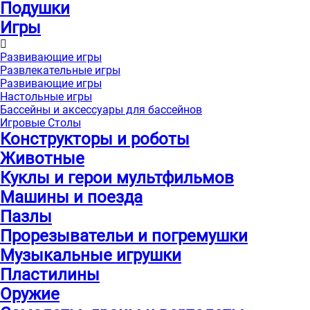
Подушки
Игры
Развивающие игры
Развлекательные игры
Развивающие игры
Настольные игры
Бассейны и аксессуары для бассейнов
Игровые Столы
Конструкторы и роботы
Животные
Куклы и герои мультфильмов
Машины и поезда
Пазлы
Прорезывательи и погремушки
Музыкальные игрушки
Пластилины
Оружие