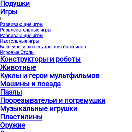
Подушки
Игры
Развивающие игры
Развлекательные игры
Развивающие игры
Настольные игры
Бассейны и аксессуары для бассейнов
Игровые Столы
Конструкторы и роботы
Животные
Куклы и герои мультфильмов
Машины и поезда
Пазлы
Прорезывательи и погремушки
Музыкальные игрушки
Пластилины
Оружие