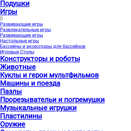
Подушки
Игры
Развивающие игры
Развлекательные игры
Развивающие игры
Настольные игры
Бассейны и аксессуары для бассейнов
Игровые Столы
Конструкторы и роботы
Животные
Куклы и герои мультфильмов
Машины и поезда
Пазлы
Прорезывательи и погремушки
Музыкальные игрушки
Пластилины
Оружие