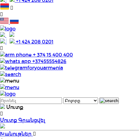
+1 424 208 0201
+1 424 208 0201
+ 374 15 400 400
+37455554826
foryouarmenia
Մուտք
Մուտք
Գրանցվել
Խանութներ