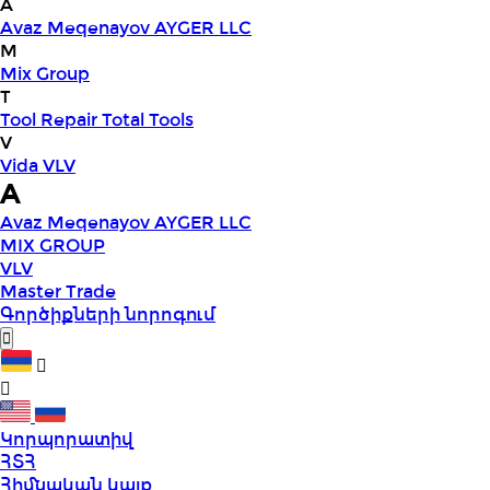
A
Avaz Meqenayov
AYGER LLC
M
Mix Group
T
Tool Repair
Total Tools
V
Vida
VLV
A
Avaz Meqenayov
AYGER LLC
MIX GROUP
VLV
Master Trade
Գործիքների նորոգում
Կորպորատիվ
ՀՏՀ
Հիմնական կայք